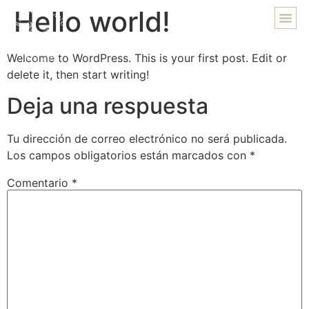
Hello world!
Welcome to WordPress. This is your first post. Edit or
delete it, then start writing!
Deja una respuesta
Tu dirección de correo electrónico no será publicada.
Los campos obligatorios están marcados con
*
Comentario
*