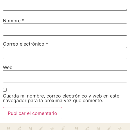
Nombre
*
Correo electrónico
*
Web
Guarda mi nombre, correo electrónico y web en este
navegador para la próxima vez que comente.
Alternative: