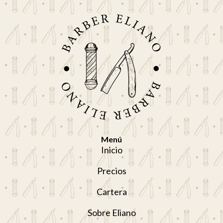
Menú
Inicio
Precios
Cartera
Sobre Eliano